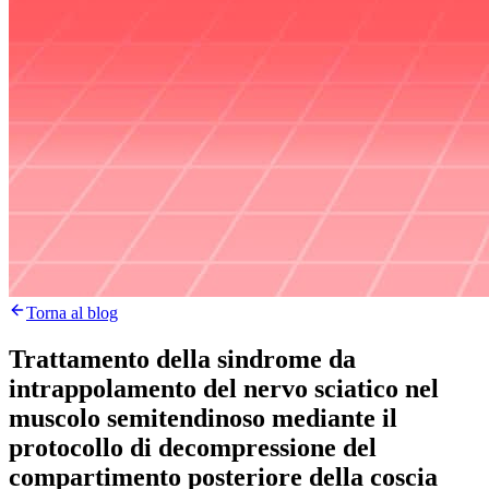
Torna al blog
Trattamento della sindrome da
intrappolamento del nervo sciatico nel
muscolo semitendinoso mediante il
protocollo di decompressione del
compartimento posteriore della coscia